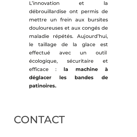
L’innovation et la
débrouillardise ont permis de
mettre un frein aux bursites
douloureuses et aux congés de
maladie répétés. Aujourd’hui,
le taillage de la glace est
effectué avec un outil
écologique, sécuritaire et
efficace :
la machine à
déglacer les bandes de
patinoires.
CONTACT