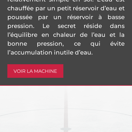
chauffée par un petit réservoir d’eau et
poussée par un réservoir à basse
pression. Le secret réside dans
l’équilibre en chaleur de l’eau et la
bonne pression, ce qui évite
l’accumulation inutile d’eau.
VOIR LA MACHINE