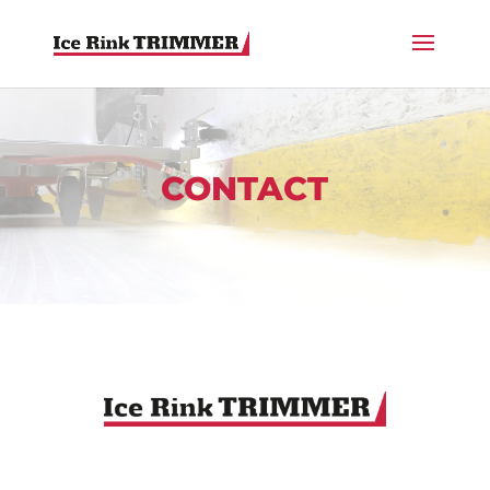
CONTACT